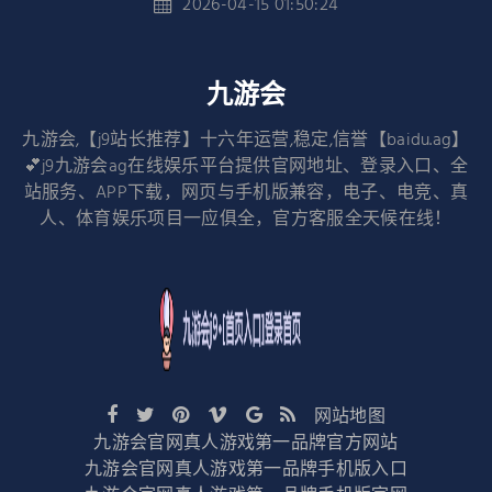
2026-04-15 01:50:24
九游会
九游会,【j9站长推荐】十六年运营,稳定,信誉【baidu.ag】
💕j9九游会ag在线娱乐平台提供官网地址、登录入口、全
站服务、APP下载，网页与手机版兼容，电子、电竞、真
人、体育娱乐项目一应俱全，官方客服全天候在线！
网站地图
九游会官网真人游戏第一品牌官方网站
九游会官网真人游戏第一品牌手机版入口