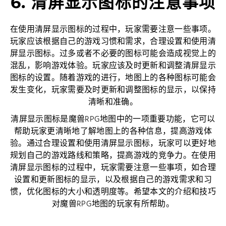
6. 清屏显示图标的注意事项
在使用清屏显示图标的过程中，玩家需要注意一些事项。
玩家应该根据自己的游戏习惯和需求，合理设置和使用清
屏显示图标。过多或者不必要的图标可能会造成视觉上的
混乱，影响游戏体验。玩家应该及时更新和调整清屏显示
图标的设置。随着游戏的进行，地图上的各种图标可能会
发生变化，玩家需要及时更新和调整图标的显示，以保持
清晰和准确。
清屏显示图标是魔兽RPG地图中的一项重要功能，它可以
帮助玩家更清晰地了解地图上的各种信息，提高游戏体
验。通过合理设置和使用清屏显示图标，玩家可以更好地
规划自己的游戏路线和策略，提高游戏的竞争力。在使用
清屏显示图标的过程中，玩家需要注意一些事项，如合理
设置和更新图标的显示，以及根据自己的游戏需求和习
惯，优化图标的大小和透明度等。希望本文的介绍和技巧
对魔兽RPG地图的玩家有所帮助。