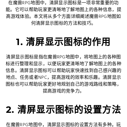
在魔兽RPG地图中，清屏显示图标是一项非常重要的功
能。它可以帮助玩家更清晰地了解地图上的各种信息，提
高游戏体验。本文将从多个方面详细阐述魔兽RPG地图如
何清屏显示图标的方法和技巧。
1. 清屏显示图标的作用
清屏显示图标是指在魔兽RPG地图中，将地图上的各种图
标进行整理和显示，以便玩家更清晰地了解地图上的各种
信息。清屏显示图标可以帮助玩家快速找到自己感兴趣的
地点、任务或者NPC，提高游戏的效率和乐趣。清屏显示
图标也可以帮助玩家更好地规划自己的游戏路线和策略，
提高游戏的竞争力。
2. 清屏显示图标的设置方法
在魔兽RPG地图中，清屏显示图标的设置方法有多种。玩