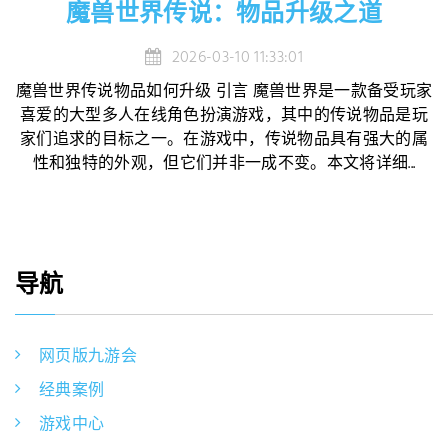
魔兽世界传说：物品升级之道
2026-03-10 11:33:01
魔兽世界传说物品如何升级 引言 魔兽世界是一款备受玩家
喜爱的大型多人在线角色扮演游戏，其中的传说物品是玩
家们追求的目标之一。在游戏中，传说物品具有强大的属
性和独特的外观，但它们并非一成不变。本文将详细...
导航
网页版九游会
经典案例
游戏中心