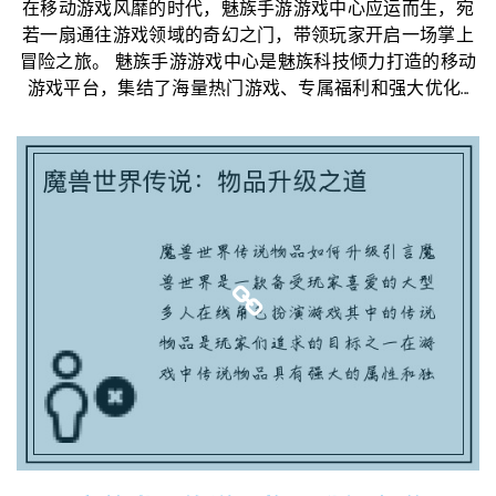
在移动游戏风靡的时代，魅族手游游戏中心应运而生，宛
若一扇通往游戏领域的奇幻之门，带领玩家开启一场掌上
冒险之旅。 魅族手游游戏中心是魅族科技倾力打造的移动
游戏平台，集结了海量热门游戏、专属福利和强大优化...