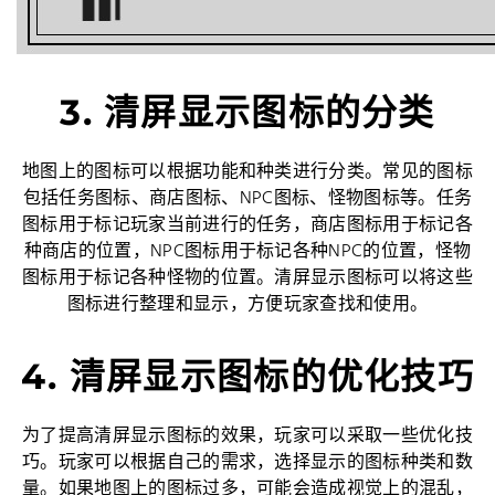
3. 清屏显示图标的分类
地图上的图标可以根据功能和种类进行分类。常见的图标
包括任务图标、商店图标、NPC图标、怪物图标等。任务
图标用于标记玩家当前进行的任务，商店图标用于标记各
种商店的位置，NPC图标用于标记各种NPC的位置，怪物
图标用于标记各种怪物的位置。清屏显示图标可以将这些
图标进行整理和显示，方便玩家查找和使用。
4. 清屏显示图标的优化技巧
为了提高清屏显示图标的效果，玩家可以采取一些优化技
巧。玩家可以根据自己的需求，选择显示的图标种类和数
量。如果地图上的图标过多，可能会造成视觉上的混乱，