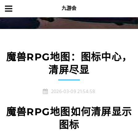
九游会
首页
游戏中心
魔兽RPG地图：图标中心，清屏尽显
魔兽RPG地图：图标中心，
清屏尽显
2026-03-09 21:54:58
魔兽RPG地图如何清屏显示
图标