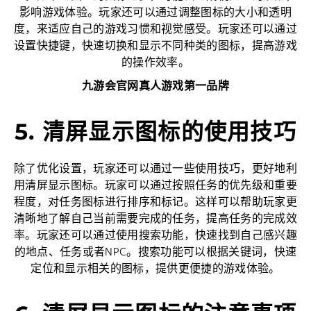
影响游戏体验。玩家还可以通过调整图标的大小和透明
度，来适应自己的游戏习惯和视觉感受。玩家还可以通过
设置快捷键，快速切换和显示不同种类的图标，提高游戏
的操作效率。
九游会官网真人游戏第一品牌
5. 清屏显示图标的使用技巧
除了优化设置，玩家还可以通过一些使用技巧，更好地利
用清屏显示图标。玩家可以通过按照任务的优先级和重要
程度，对任务图标进行排序和标记。这样可以帮助玩家更
清晰地了解自己当前需要完成的任务，提高任务的完成效
率。玩家还可以通过使用搜索功能，快速找到自己感兴趣
的地点、任务或者NPC。搜索功能可以根据关键词，快速
定位和显示相关的图标，提供更便捷的游戏体验。