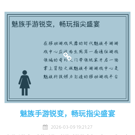
魅族手游锐变，畅玩指尖盛宴
2026-03-09 19:21:27