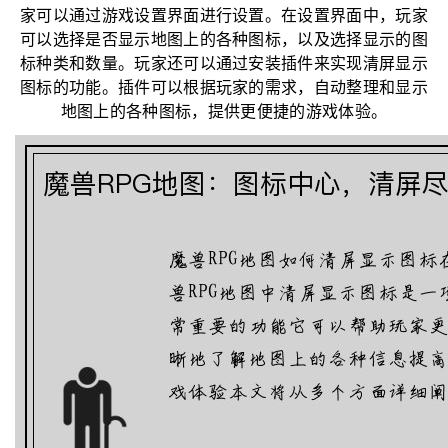
家可以通过游戏设置界面进行设置。在设置界面中，玩家
可以选择是否显示地图上的各种图标，以及选择显示的图
标种类和数量。玩家还可以通过安装插件来实现清屏显示
图标的功能。插件可以根据玩家的需求，自动整理和显示
地图上的各种图标，提供更便捷的游戏体验。